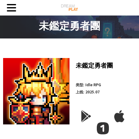
未鑑定勇者團
未鑑定勇者團
类型: Idle RPG
上线: 2025.07